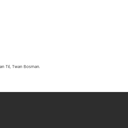
 van Til, Twan Bosman.