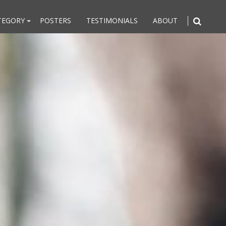
TEGORY
POSTERS
TESTIMONIALS
ABOUT