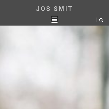
JOS SMIT