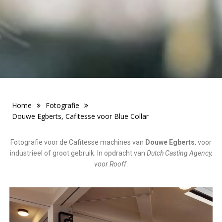
Home
Fotografie
Douwe Egberts, Cafitesse voor Blue Collar
Fotografie voor de Cafitesse machines van
Douwe Egberts
, voor
industrieel of groot gebruik. In opdracht van
Dutch Casting Agency,
voor Rooff
.