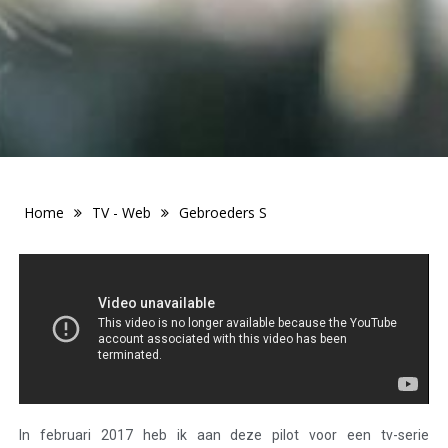
Home
TV - Web
Gebroeders S
In februari 2017 heb ik aan deze pilot voor een tv-serie