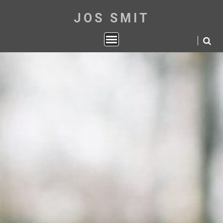
JOS SMIT