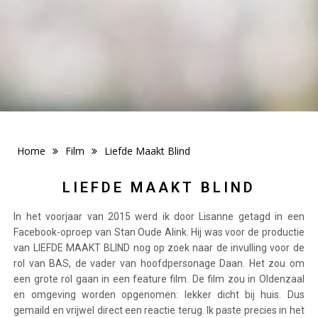
Home
Film
Liefde Maakt Blind
LIEFDE MAAKT BLIND
In het voorjaar van 2015 werd ik door Lisanne getagd in een
Facebook-oproep van Stan Oude Alink. Hij was voor de productie
van LIEFDE MAAKT BLIND nog op zoek naar de invulling voor de
rol van BAS, de vader van hoofdpersonage Daan. Het zou om
een grote rol gaan in een feature film. De film zou in Oldenzaal
en omgeving worden opgenomen: lekker dicht bij huis. Dus
gemaild en vrijwel direct een reactie terug. Ik paste precies in het