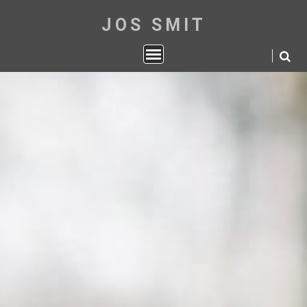
JOS SMIT