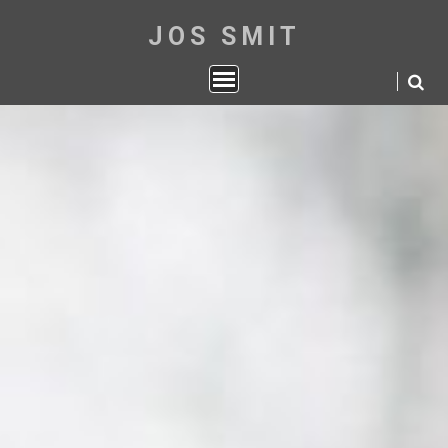
JOS SMIT