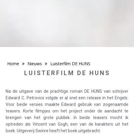
Home
Nieuws
Luisterfilm DE HUNS
LUISTERFILM DE HUNS
Na de uitgave van de prachtige roman DE HUNS van schrijver
Edward C. Petrovics volgde er al snel een release in het Engels.
Voor beide versies maakte Edward gebruik van zogenaamde
teasers. Korte filmpjes om het project onder de aandacht te
brengen van het grote publiek. In beide teasers mocht ik
optreden als Vincent van Gogh, een van de karakters uit het
boek. Uitgeverij Swinre heeft het boek uitgebracht.