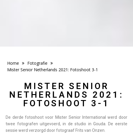
Home
Fotografie
Mister Senior Netherlands 2021: Fotoshoot 3-1
MISTER SENIOR
NETHERLANDS 2021:
FOTOSHOOT 3-1
De derde fotoshoot voor Mister Senior International werd door
twee fotografen uitgevoerd, in de studio in Gouda. De eerste
sessie werd verzorgd door fotograaf Frits van Onzen.