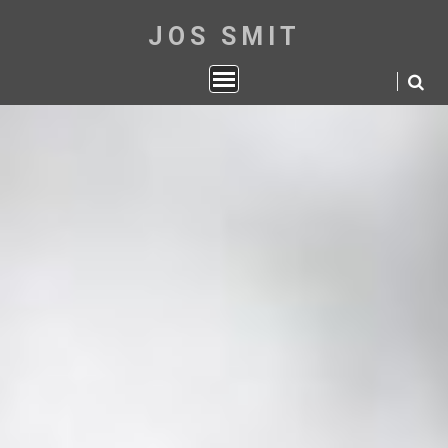
JOS SMIT