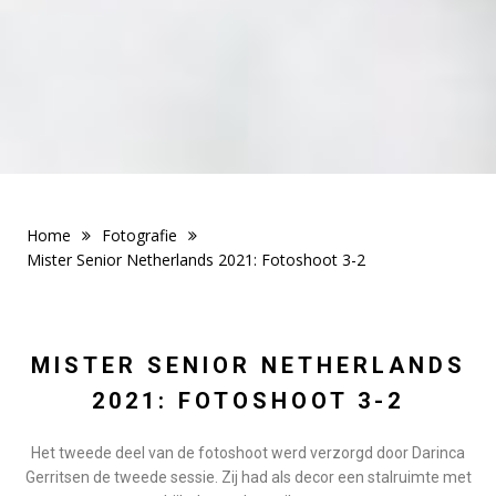
Home
Fotografie
Mister Senior Netherlands 2021: Fotoshoot 3-2
MISTER SENIOR NETHERLANDS
2021: FOTOSHOOT
3-2
Het tweede deel van de fotoshoot werd verzorgd door Darinca
Gerritsen de tweede sessie. Zij had als decor een stalruimte met