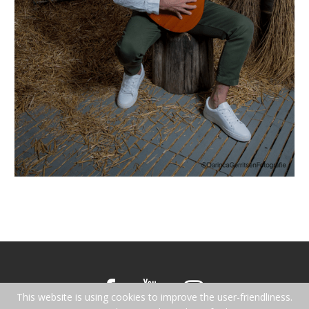
This website is using cookies to improve the user-friendliness.