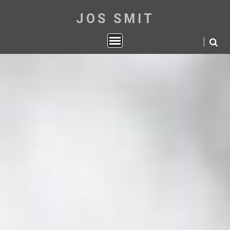
JOS SMIT