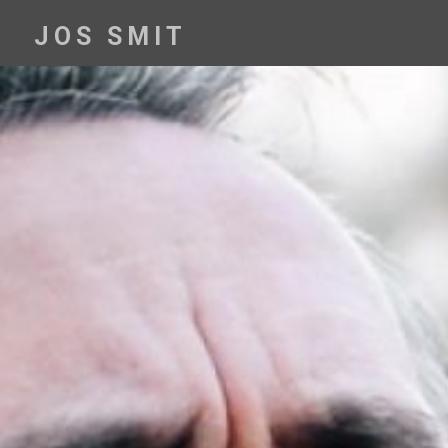
JOS SMIT