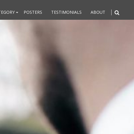
TEGORY
POSTERS
TESTIMONIALS
ABOUT