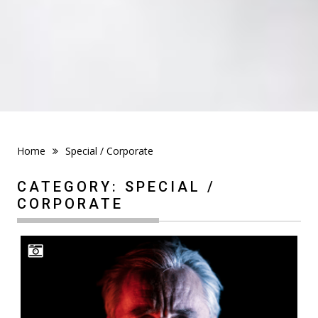
Home
Special / Corporate
CATEGORY:
SPECIAL /
CORPORATE